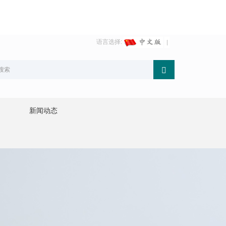
语言选择:
新闻动态