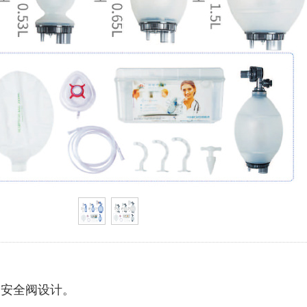
力安全阀设计。