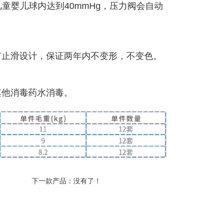
童婴儿球内达到40mmHg，压力阀会自动
有止滑设计，保证两年内不变形，不变色。
其他消毒药水消毒。
下一款产品：没有了！