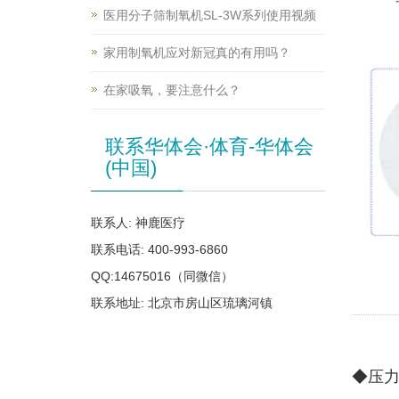
医用分子筛制氧机SL-3W系列使用视频
家用制氧机应对新冠真的有用吗？
在家吸氧，要注意什么？
联系华体会·体育-华体会
(中国)
联系人: 神鹿医疗
联系电话: 400-993-6860
QQ:14675016（同微信）
联系地址: 北京市房山区琉璃河镇
◆压