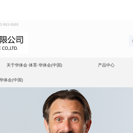
93-6860
关于华体会·体育-华体会(中国)
产品中心
华体会(中国)