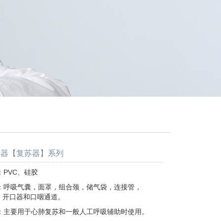
吸器【复苏器】系列
PVC、硅胶
：呼吸气囊，面罩，组合颈，储气袋，连接管，
器和口咽通道。
：主要用于心肺复苏和一般人工呼吸辅助时使用。