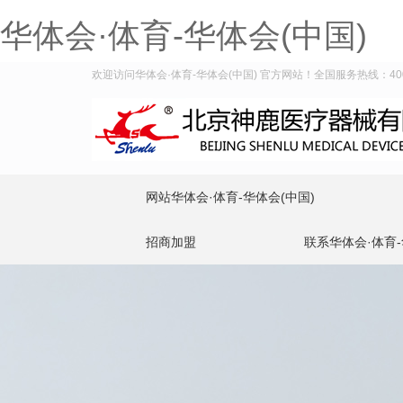
华体会·体育-华体会(中国)
欢迎访问华体会·体育-华体会(中国) 官方网站！全国服务热线：400-9
网站华体会·体育-华体会(中国)
招商加盟
联系华体会·体育-