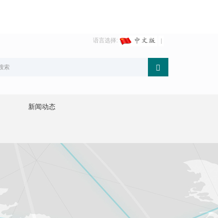
语言选择:
新闻动态