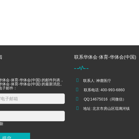
阅
联系华体会·体育-华体会(中国)
体会·体育-华体会(中国) 的邮件列表，
联系人: 神鹿医疗
体会·体育-华体会(中国) 的最新消息。
电子邮件：
联系电话: 400-993-6860
QQ:14675016（同微信）
地址: 北京市房山区琉璃河镇
提交