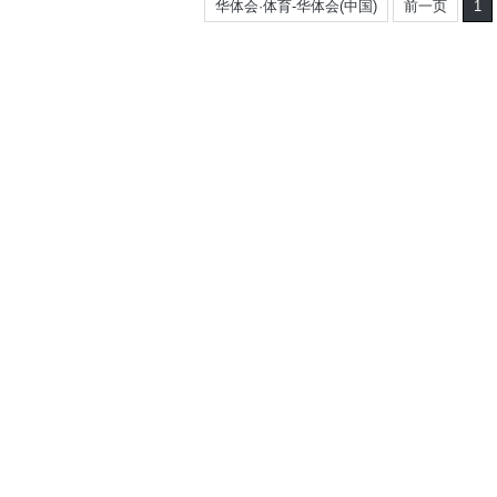
华体会·体育-华体会(中国)
前一页
1