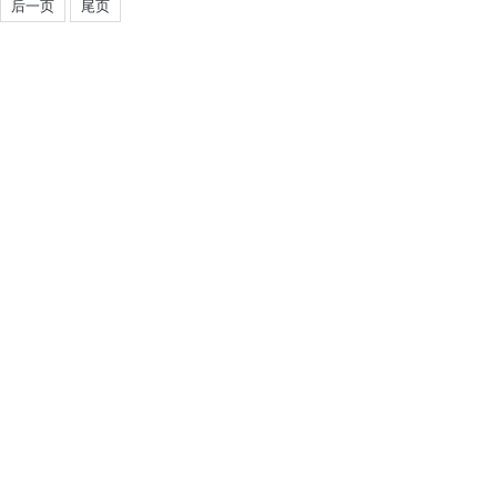
后一页
尾页