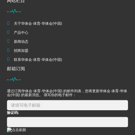
网站栏目
关于华体会·体育-华体会(中国)
产品中心
新闻动态
招商加盟
联系华体会·体育-华体会(中国)
邮箱订阅
通过订阅华体会·体育-华体会(中国) 的邮件列表，您将更新华体会·体育-华体
会(中国) 的最新消息。 填写你的电子邮件：
验证码: