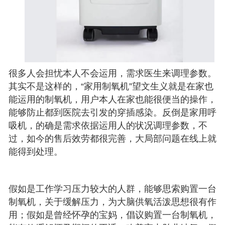
很多人会担忧本人不会运用，需求医生来调理参数。
其实不是这样的，“家用制氧机”望文生义就是在家也
能运用的制氧机，用户本人在家也能很便当的操作，
能够防止都到医院去引发的穿插感染。反倒是家用呼
吸机，的确是需求依据运用人的状况调理参数，不
过，如今的售后效劳都很完善，大局部问题在线上就
能得到处理。
假如是工作学习压力较大的人群，能够思索购置一台
制氧机，关于缓解压力，为大脑供氧活泼思想很有作
用；假如是曾经怀孕的宝妈，倡议购置一台制氧机，