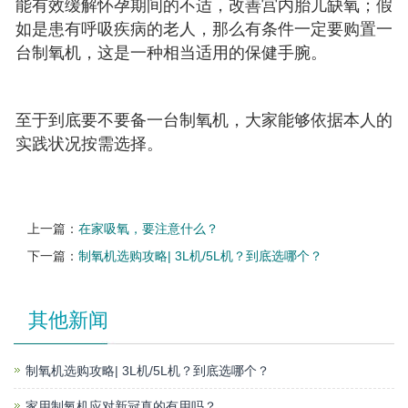
能有效缓解怀孕期间的不适，改善宫内胎儿缺氧；假
如是患有呼吸疾病的老人，那么有条件一定要购置一
台制氧机，这是一种相当适用的保健手腕。
至于到底要不要备一台制氧机，大家能够依据本人的
实践状况按需选择。
上一篇：
在家吸氧，要注意什么？
下一篇：
制氧机选购攻略| 3L机/5L机？到底选哪个？
其他新闻
制氧机选购攻略| 3L机/5L机？到底选哪个？
家用制氧机应对新冠真的有用吗？