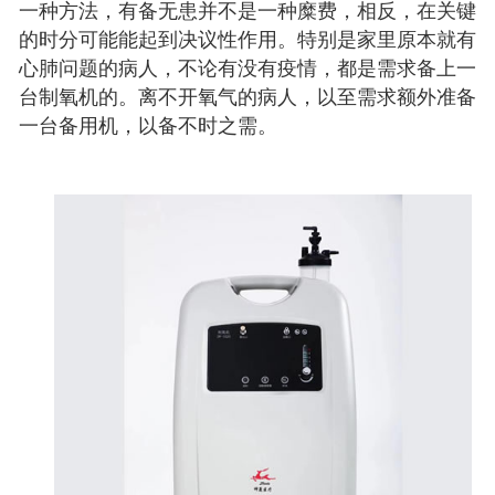
一种方法，有备无患并不是一种糜费，相反，在关键
的时分可能能起到决议性作用。特别是家里原本就有
心肺问题的病人，不论有没有疫情，都是需求备上一
台制氧机的。离不开氧气的病人，以至需求额外准备
一台备用机，以备不时之需。