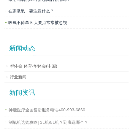
在家吸氧，要注意什么？
吸氧不简单 5 大要点常常被忽视
新闻动态
华体会·体育-华体会(中国)
行业新闻
新闻资讯
神鹿医疗全国售后服务电话400-993-6860
制氧机选购攻略| 3L机/5L机？到底选哪个？