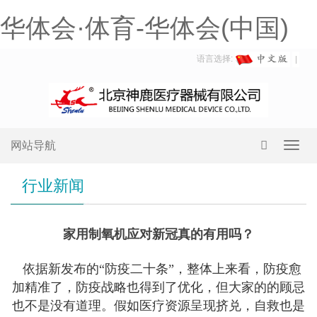
华体会·体育-华体会(中国)
语言选择:
网站导航
Toggl
navig
行业新闻
家用制氧机应对新冠真的有用吗？
依据新发布的“防疫二十条”，整体上来看，防疫愈
加精准了，防疫战略也得到了优化，但大家的的顾忌
也不是没有道理。假如医疗资源呈现挤兑，自救也是