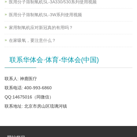
医用分子筛制氧机SL-3A330/530系列使用视频
医用分子筛制氧机SL-3W系列使用视频
家用制氧机应对新冠真的有用吗？
在家吸氧，要注意什么？
联系华体会·体育-华体会(中国)
联系人: 神鹿医疗
联系电话: 400-993-6860
QQ:14675016（同微信）
联系地址: 北京市房山区琉璃河镇