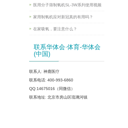
医用分子筛制氧机SL-3W系列使用视频
家用制氧机应对新冠真的有用吗？
在家吸氧，要注意什么？
联系华体会·体育-华体会
(中国)
联系人: 神鹿医疗
联系电话: 400-993-6860
QQ:14675016（同微信）
联系地址: 北京市房山区琉璃河镇