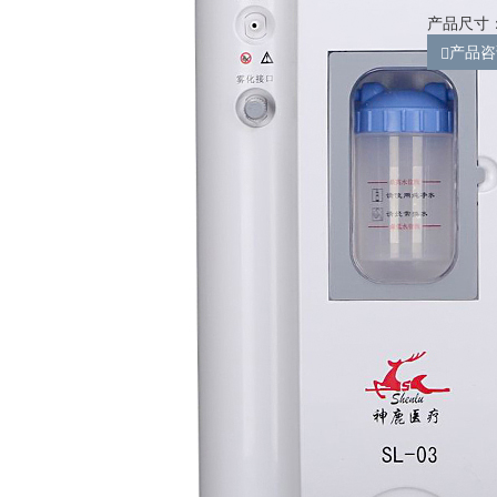
产品尺寸：2
产品咨