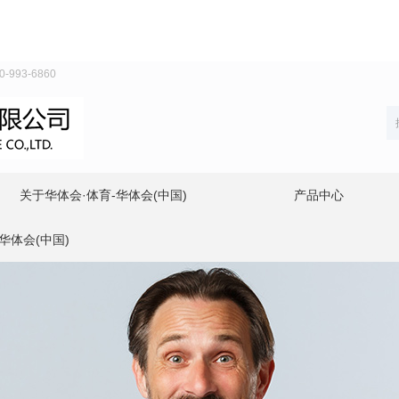
93-6860
关于华体会·体育-华体会(中国)
产品中心
华体会(中国)