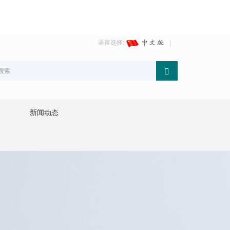
语言选择:
新闻动态