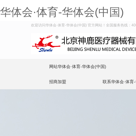
华体会·体育-华体会(中国)
欢迎访问华体会·体育-华体会(中国) 官方网站！全国服务热线：400-9
网站华体会·体育-华体会(中国)
招商加盟
联系华体会·体育-